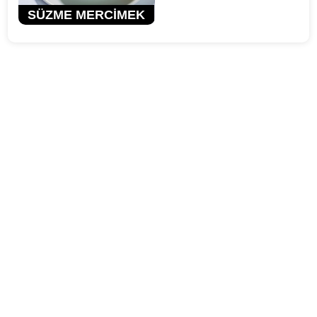
SÜZME MERCİMEK